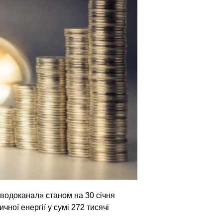
водоканал» станом на 30 січня
чної енергії у сумі 272 тисячі