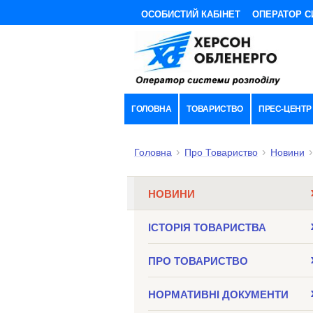
ОСОБИСТИЙ КАБІНЕТ
ОПЕРАТОР С
ГОЛОВНА
ТОВАРИСТВО
ПРЕС-ЦЕНТР
Головна
Про Товариство
Новини
НОВИНИ
ІСТОРІЯ ТОВАРИСТВА
ПРО ТОВАРИСТВО
НОРМАТИВНI ДОКУМЕНТИ