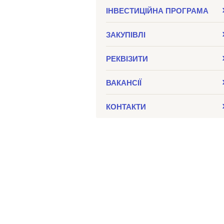
ІНВЕСТИЦІЙНА ПРОГРАМА
ЗАКУПIВЛI
РЕКВІЗИТИ
ВАКАНСІЇ
КОНТАКТИ