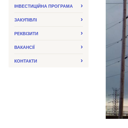
ІНВЕСТИЦІЙНА ПРОГРАМА
ЗАКУПIВЛI
РЕКВІЗИТИ
ВАКАНСІЇ
КОНТАКТИ