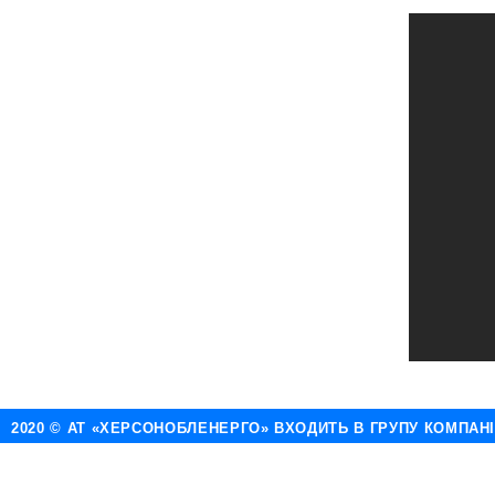
2020 © АТ «ХЕРСОНОБЛЕНЕРГО» ВХОДИТЬ В ГРУПУ КОМПАН