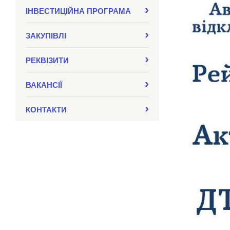
ІНВЕСТИЦІЙНА ПРОГРАМА
ЗАКУПIВЛI
РЕКВІЗИТИ
ВАКАНСІЇ
КОНТАКТИ