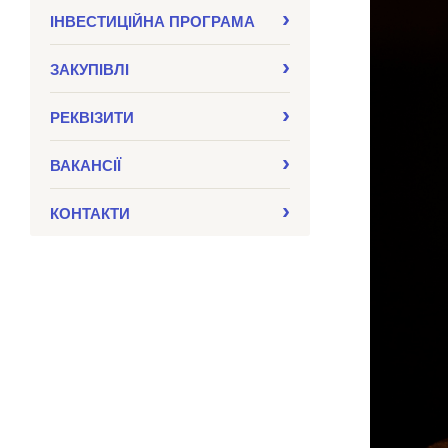
ІНВЕСТИЦІЙНА ПРОГРАМА
ЗАКУПIВЛI
РЕКВІЗИТИ
ВАКАНСІЇ
КОНТАКТИ