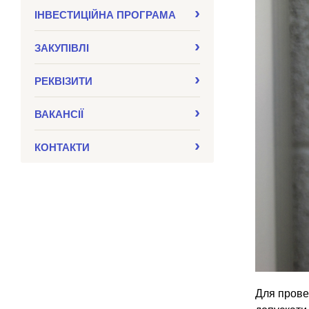
ІНВЕСТИЦІЙНА ПРОГРАМА
ЗАКУПIВЛI
РЕКВІЗИТИ
ВАКАНСІЇ
КОНТАКТИ
Для прове