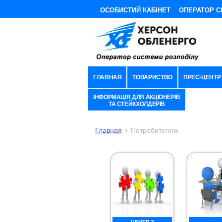
ОСОБИСТИЙ КАБІНЕТ
ОПЕРАТОР С
ГЛАВНАЯ
ТОВАРИСТВО
ПРЕС-ЦЕНТР
ІНФОРМАЦІЯ ДЛЯ АКЦІОНЕРІВ
ТА СТЕЙКХОЛДЕРІВ
Главная
Потребителям