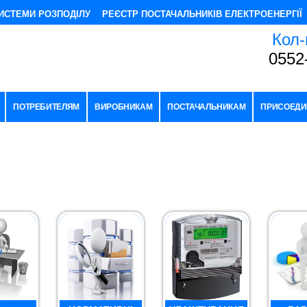
ИСТЕМИ РОЗПОДІЛУ
РЕЄСТР ПОСТАЧАЛЬНИКІВ ЕЛЕКТРОЕНЕРГІЇ
Кол-
0552
ПОТРЕБИТЕЛЯМ
ВИРОБНИКАМ
ПОСТАЧАЛЬНИКАМ
ПРИСОЕДИ