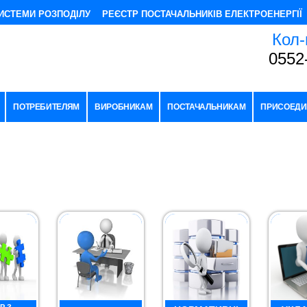
ИСТЕМИ РОЗПОДІЛУ
РЕЄСТР ПОСТАЧАЛЬНИКІВ ЕЛЕКТРОЕНЕРГІЇ
Кол-
0552
ПОТРЕБИТЕЛЯМ
ВИРОБНИКАМ
ПОСТАЧАЛЬНИКАМ
ПРИСОЕДИ