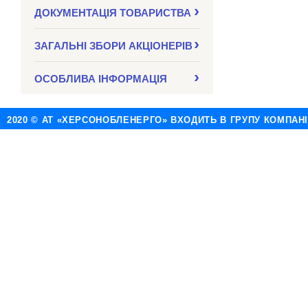
ДОКУМЕНТАЦІЯ ТОВАРИСТВА
ЗАГАЛЬНІ ЗБОРИ АКЦІОНЕРІВ
ОСОБЛИВА ІНФОРМАЦІЯ
2020 © АТ «ХЕРСОНОБЛЕНЕРГО» ВХОДИТЬ В ГРУПУ КОМПАН