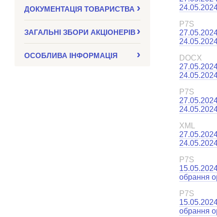
24.05.2024
ДОКУМЕНТАЦІЯ ТОВАРИСТВА
P7S
ЗАГАЛЬНІ ЗБОРИ АКЦІОНЕРІВ
27.05.2024
24.05.2024
ОСОБЛИВА ІНФОРМАЦІЯ
DOCX
27.05.2024
24.05.2024
P7S
27.05.2024
24.05.2024
XML
27.05.2024
24.05.2024
P7S
15.05.202
обрання о
P7S
15.05.202
обрання о