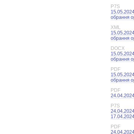
P7S
15.05.202
обрання о
XML
15.05.202
обрання о
DOCX
15.05.202
обрання о
PDF
15.05.202
обрання о
PDF
24.04.2024
P7S
24.04.2024
17.04.2024
PDF
24.04.2024